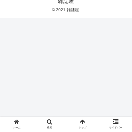
雑誌屋
© 2021 雑誌屋.
ホーム
検索
トップ
サイドバー