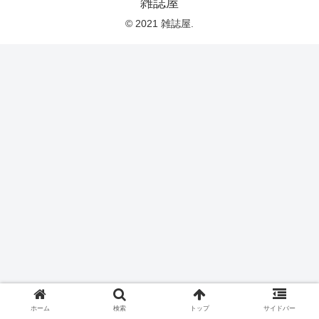
雑誌屋
© 2021 雑誌屋.
ホーム
検索
トップ
サイドバー