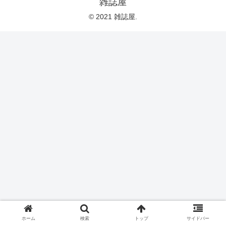
雑誌屋
© 2021 雑誌屋.
ホーム
検索
トップ
サイドバー