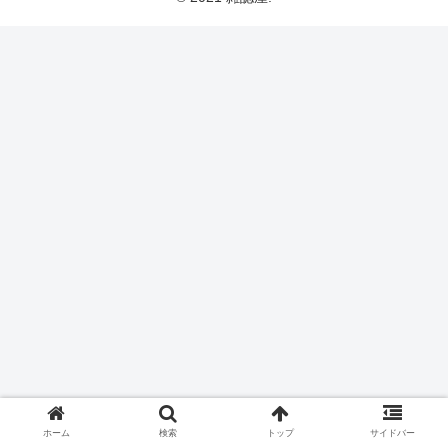
ホーム
検索
トップ
サイドバー