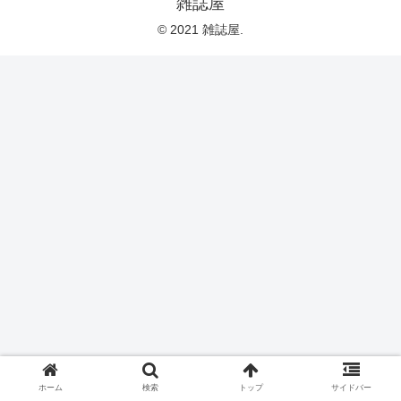
雑誌屋
© 2021 雑誌屋.
ホーム
検索
トップ
サイドバー