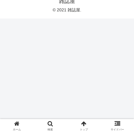
雑誌屋
© 2021 雑誌屋.
ホーム
検索
トップ
サイドバー